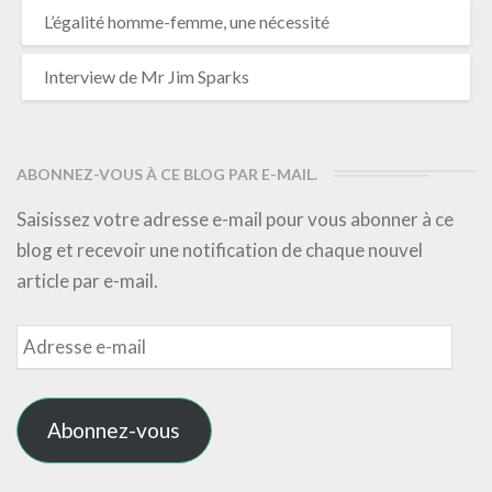
L’égalité homme-femme, une nécessité
Interview de Mr Jim Sparks
ABONNEZ-VOUS À CE BLOG PAR E-MAIL.
Saisissez votre adresse e-mail pour vous abonner à ce
blog et recevoir une notification de chaque nouvel
article par e-mail.
Adresse
e-
mail
Abonnez-vous