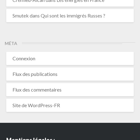
Smutek
dans
Qui sont les immigrés Russes ?
MÉTA
Connexion
Flux des publications
Flux des commentaires
Site de WordPress-FR