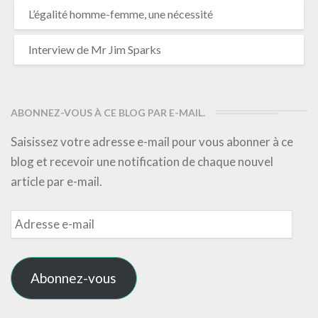
L’égalité homme-femme, une nécessité
Interview de Mr Jim Sparks
ABONNEZ-VOUS À CE BLOG PAR E-MAIL.
Saisissez votre adresse e-mail pour vous abonner à ce
blog et recevoir une notification de chaque nouvel
article par e-mail.
Adresse
e-
mail
Abonnez-vous