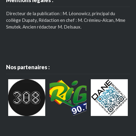
Mentions légales :
Directeur de la publication : M. Léonowicz, principal du
collège Dupaty, Rédaction en chef : M. Crémieu-Alcan, Mme
Smutek. Ancien rédacteur M. Delsaux.
Nos partenaires :