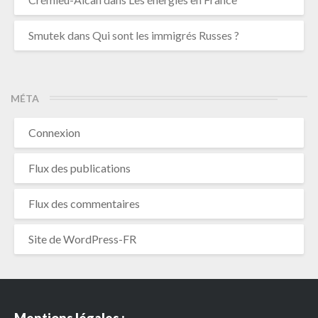
Smutek
dans
Qui sont les immigrés Russes ?
MÉTA
Connexion
Flux des publications
Flux des commentaires
Site de WordPress-FR