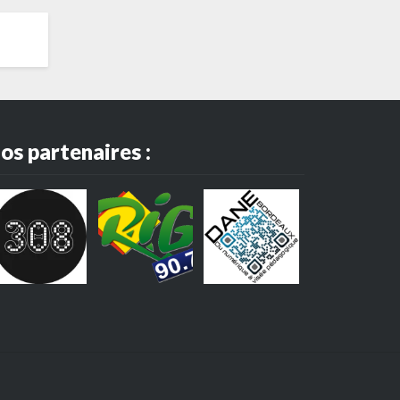
os partenaires :