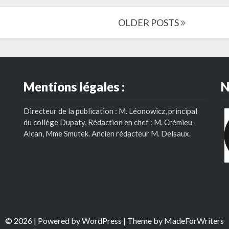
OLDER POSTS
Mentions légales :
N
Directeur de la publication : M. Léonowicz, principal
du collège Dupaty, Rédaction en chef : M. Crémieu-
Alcan, Mme Smutek. Ancien rédacteur M. Delsaux.
© 2026 | Powered by
WordPress
| Theme by
MadeForWriters