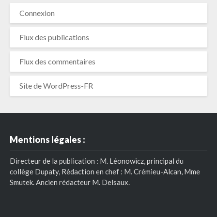
Connexion
Flux des publications
Flux des commentaires
Site de WordPress-FR
Mentions légales :
Directeur de la publication : M. Léonowicz, principal du
collège Dupaty, Rédaction en chef : M. Crémieu-Alcan, Mme
Smutek. Ancien rédacteur M. Delsaux.