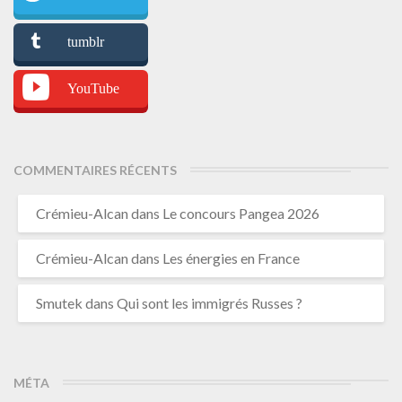
tumblr
YouTube
COMMENTAIRES RÉCENTS
Crémieu-Alcan
dans
Le concours Pangea 2026
Crémieu-Alcan
dans
Les énergies en France
Smutek
dans
Qui sont les immigrés Russes ?
MÉTA