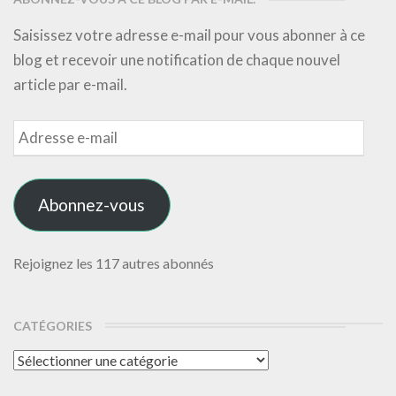
Saisissez votre adresse e-mail pour vous abonner à ce
blog et recevoir une notification de chaque nouvel
article par e-mail.
Adresse
e-
mail
Abonnez-vous
Rejoignez les 117 autres abonnés
CATÉGORIES
Catégories