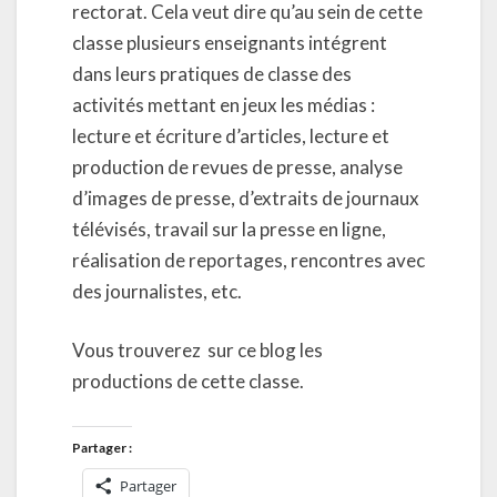
rectorat. Cela veut dire qu’au sein de cette
classe plusieurs enseignants intégrent
dans leurs pratiques de classe des
activités mettant en jeux les médias :
lecture et écriture d’articles, lecture et
production de revues de presse, analyse
d’images de presse, d’extraits de journaux
télévisés, travail sur la presse en ligne,
réalisation de reportages, rencontres avec
des journalistes, etc.
Vous trouverez sur ce blog les
productions de cette classe.
Partager :
Partager