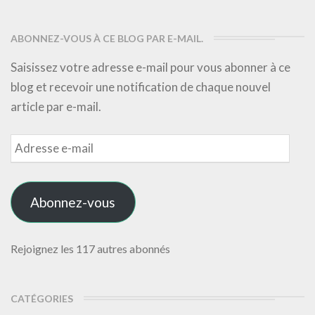
ABONNEZ-VOUS À CE BLOG PAR E-MAIL.
Saisissez votre adresse e-mail pour vous abonner à ce
blog et recevoir une notification de chaque nouvel
article par e-mail.
Adresse
e-
mail
Abonnez-vous
Rejoignez les 117 autres abonnés
CATÉGORIES