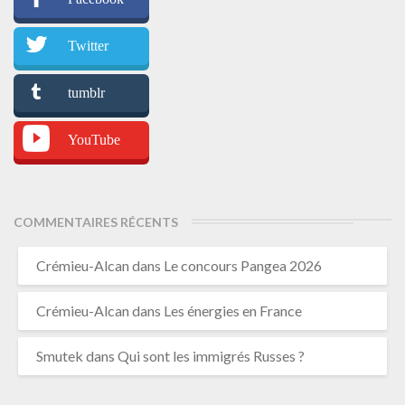
Twitter
tumblr
YouTube
COMMENTAIRES RÉCENTS
Crémieu-Alcan
dans
Le concours Pangea 2026
Crémieu-Alcan
dans
Les énergies en France
Smutek
dans
Qui sont les immigrés Russes ?