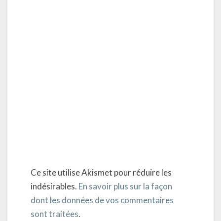
Ce site utilise Akismet pour réduire les
indésirables.
En savoir plus sur la façon
dont les données de vos commentaires
sont traitées
.