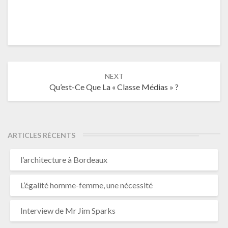
Post
navigation
NEXT
Qu’est-Ce Que La « Classe Médias » ?
ARTICLES RÉCENTS
l’architecture à Bordeaux
L’égalité homme-femme, une nécessité
Interview de Mr Jim Sparks