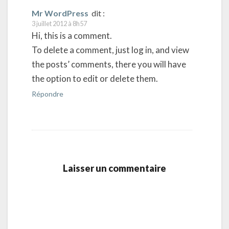
Mr WordPress
dit :
3 juillet 2012 à 8h57
Hi, this is a comment.
To delete a comment, just log in, and view
the posts’ comments, there you will have
the option to edit or delete them.
Répondre
Laisser un commentaire