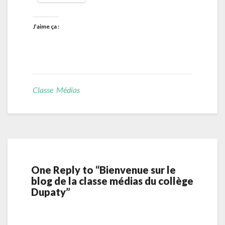
J’aime ça :
Classe Médias
One Reply to “Bienvenue sur le
blog de la classe médias du collège
Dupaty”