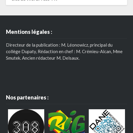
Mentions légales :
Directeur de la publication : M. Léonowicz, principal du
collège Dupaty, Rédaction en chef : M. Crémieu-Alcan, Mme
Smutek. Ancien rédacteur M. Delsaux.
Nos partenaires :