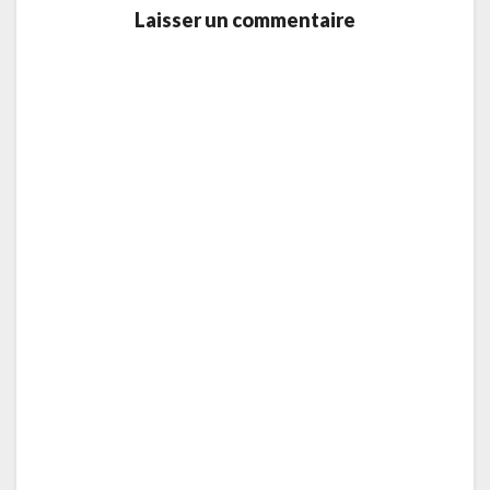
Laisser un commentaire