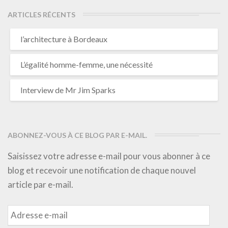
ARTICLES RÉCENTS
l’architecture à Bordeaux
L’égalité homme-femme, une nécessité
Interview de Mr Jim Sparks
ABONNEZ-VOUS À CE BLOG PAR E-MAIL.
Saisissez votre adresse e-mail pour vous abonner à ce
blog et recevoir une notification de chaque nouvel
article par e-mail.
Adresse
e-