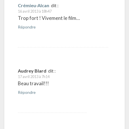
Crémieu-Alcan
dit :
16 avril 2013 à 18h47
Trop fort ! Vivement le film…
Répondre
Audrey Blard
dit :
17 avril 2013 à 7h14
Beau travail!!!
Répondre