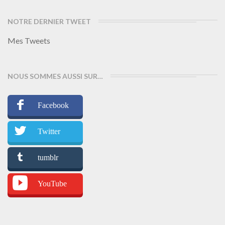
NOTRE DERNIER TWEET
Mes Tweets
NOUS SOMMES AUSSI SUR…
Facebook
Twitter
tumblr
YouTube