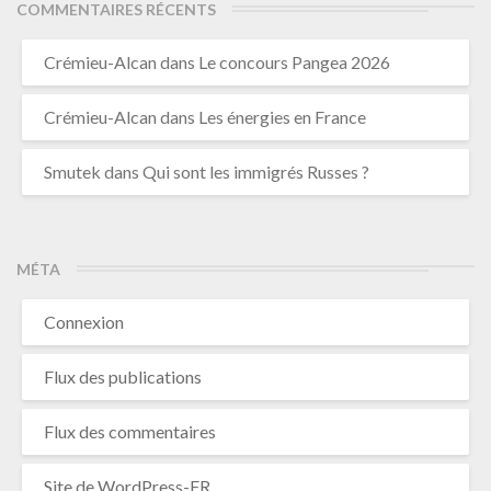
COMMENTAIRES RÉCENTS
Crémieu-Alcan
dans
Le concours Pangea 2026
Crémieu-Alcan
dans
Les énergies en France
Smutek
dans
Qui sont les immigrés Russes ?
MÉTA
Connexion
Flux des publications
Flux des commentaires
Site de WordPress-FR