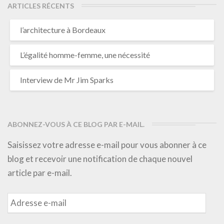
ARTICLES RÉCENTS
l’architecture à Bordeaux
L’égalité homme-femme, une nécessité
Interview de Mr Jim Sparks
ABONNEZ-VOUS À CE BLOG PAR E-MAIL.
Saisissez votre adresse e-mail pour vous abonner à ce
blog et recevoir une notification de chaque nouvel
article par e-mail.
Adresse
e-