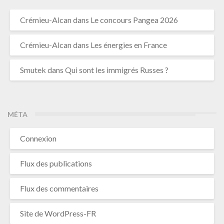
Crémieu-Alcan
dans
Le concours Pangea 2026
Crémieu-Alcan
dans
Les énergies en France
Smutek
dans
Qui sont les immigrés Russes ?
MÉTA
Connexion
Flux des publications
Flux des commentaires
Site de WordPress-FR