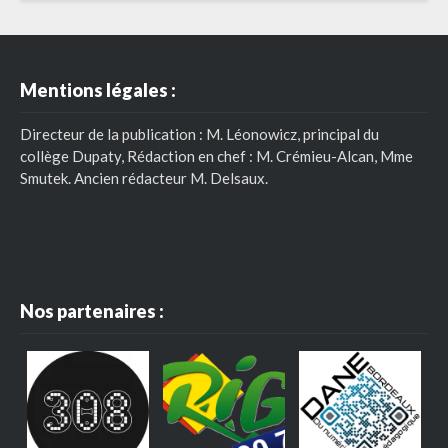
Mentions légales :
Directeur de la publication : M. Léonowicz, principal du
collège Dupaty, Rédaction en chef : M. Crémieu-Alcan, Mme
Smutek. Ancien rédacteur M. Delsaux.
Nos partenaires :