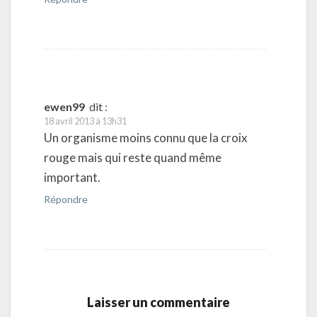
ewen99
dit :
18 avril 2013 à 13h31
Un organisme moins connu que la croix
rouge mais qui reste quand même
important.
Répondre
Laisser un commentaire