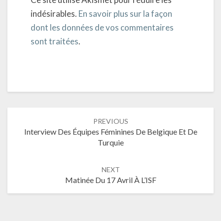
indésirables.
En savoir plus sur la façon
dont les données de vos commentaires
sont traitées
.
Post
PREVIOUS
navigation
Interview Des Équipes Féminines De Belgique Et De
Turquie
NEXT
Matinée Du 17 Avril À L’ISF