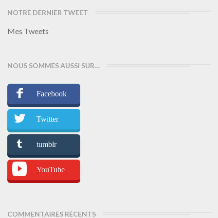
NOTRE DERNIER TWEET
Mes Tweets
NOUS SOMMES AUSSI SUR…
Facebook
Twitter
tumblr
YouTube
COMMENTAIRES RÉCENTS