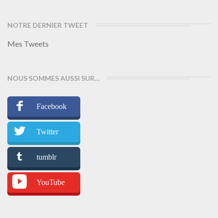
NOTRE DERNIER TWEET
Mes Tweets
NOUS SOMMES AUSSI SUR…
Facebook
Twitter
tumblr
YouTube