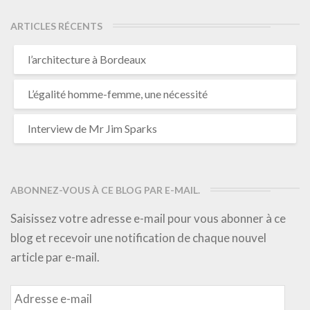
ARTICLES RÉCENTS
l’architecture à Bordeaux
L’égalité homme-femme, une nécessité
Interview de Mr Jim Sparks
ABONNEZ-VOUS À CE BLOG PAR E-MAIL.
Saisissez votre adresse e-mail pour vous abonner à ce
blog et recevoir une notification de chaque nouvel
article par e-mail.
Adresse