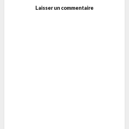
Laisser un commentaire