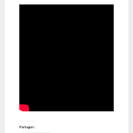
Partager :