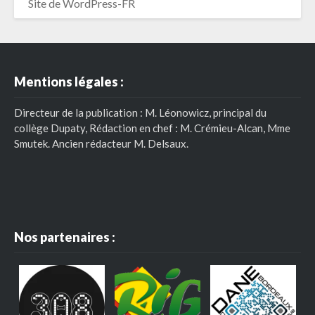
Site de WordPress-FR
Mentions légales :
Directeur de la publication : M. Léonowicz, principal du
collège Dupaty, Rédaction en chef : M. Crémieu-Alcan, Mme
Smutek. Ancien rédacteur M. Delsaux.
Nos partenaires :