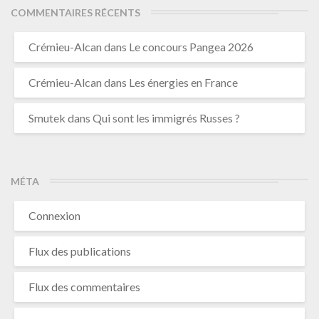
COMMENTAIRES RÉCENTS
Crémieu-Alcan
dans
Le concours Pangea 2026
Crémieu-Alcan
dans
Les énergies en France
Smutek
dans
Qui sont les immigrés Russes ?
MÉTA
Connexion
Flux des publications
Flux des commentaires