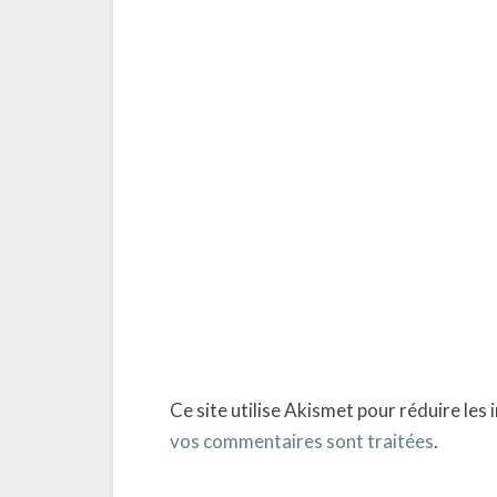
Ce site utilise Akismet pour réduire les 
vos commentaires sont traitées
.