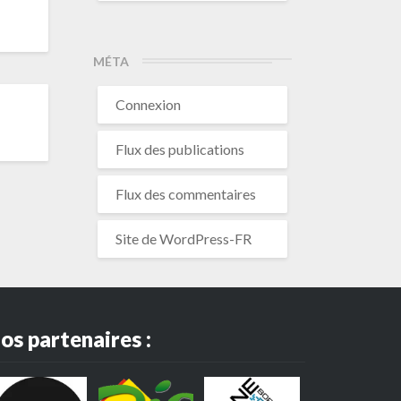
MÉTA
Connexion
Flux des publications
Flux des commentaires
Site de WordPress-FR
os partenaires :