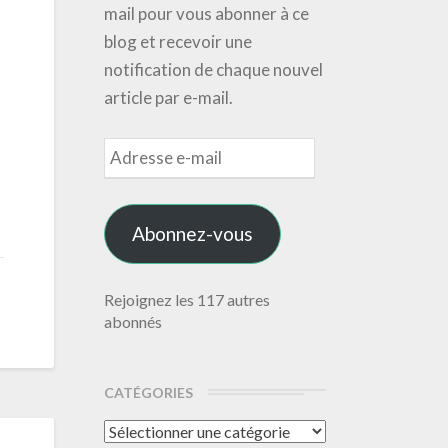
mail pour vous abonner à ce
blog et recevoir une
notification de chaque nouvel
article par e-mail.
Adresse
e-
mail
Abonnez-vous
Rejoignez les 117 autres
abonnés
CATÉGORIES
Catégories