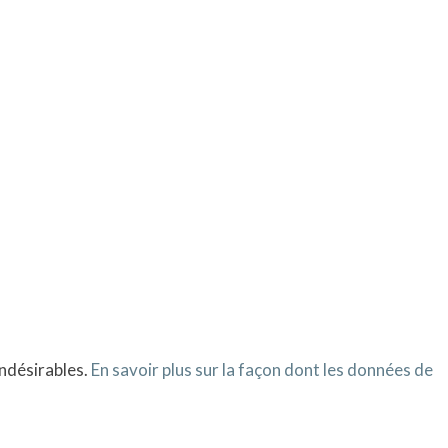
indésirables.
En savoir plus sur la façon dont les données de