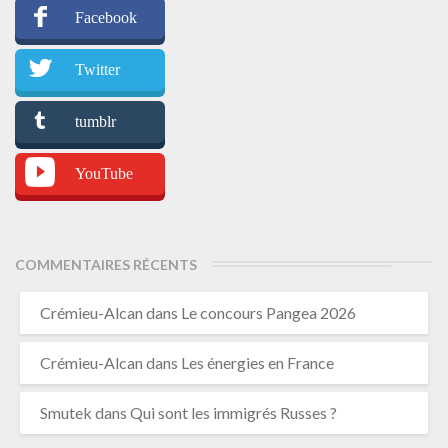
Facebook
Twitter
tumblr
YouTube
COMMENTAIRES RÉCENTS
Crémieu-Alcan
dans
Le concours Pangea 2026
Crémieu-Alcan
dans
Les énergies en France
Smutek
dans
Qui sont les immigrés Russes ?