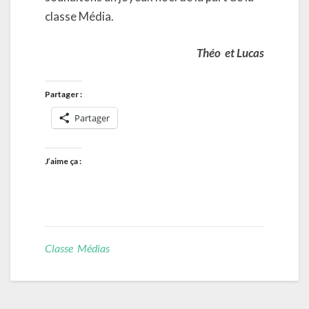
classe Média.
Théo et Lucas
Partager :
Partager
J’aime ça :
Classe Médias