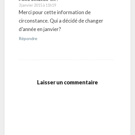
3 janvier 2015 à 11h19
Merci pour cette information de
circonstance. Qui a décidé de changer
d’année en janvier?
Répondre
Laisser un commentaire