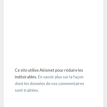
Ce site utilise Akismet pour réduire les
indésirables.
En savoir plus sur la façon
dont les données de vos commentaires
sont traitées
.