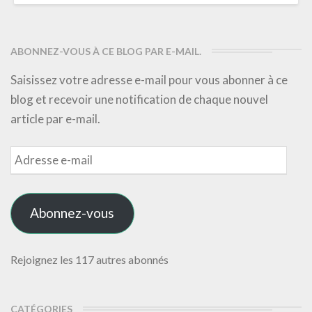
ABONNEZ-VOUS À CE BLOG PAR E-MAIL.
Saisissez votre adresse e-mail pour vous abonner à ce
blog et recevoir une notification de chaque nouvel
article par e-mail.
Adresse
e-
mail
Abonnez-vous
Rejoignez les 117 autres abonnés
CATÉGORIES