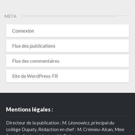
MÉTA
Connexion
Flux des publications
Flux des commentaires
Site de WordPress-FR
Mentions légales :
Directeur de la publication : M. Léonowicz, principal du
collège Dupaty, Rédaction en chef : M. Crémieu-Alcan, Mme