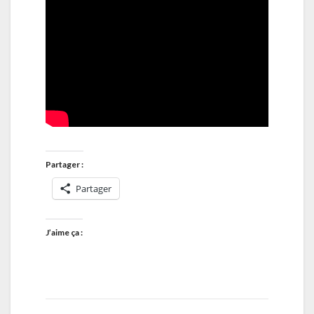
Partager :
Partager
J’aime ça :