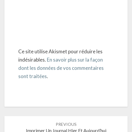
Ce site utilise Akismet pour réduire les
indésirables.
En savoir plus sur la façon
dont les données de vos commentaires
sont traitées
.
Post
PREVIOUS
navigation
Imprimer Un Journal Hier Et Aujourd’hui