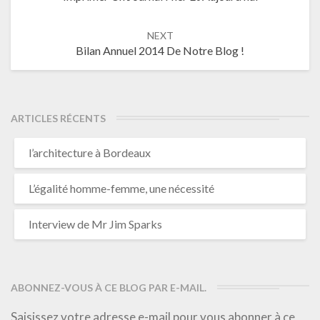
NEXT
Bilan Annuel 2014 De Notre Blog !
ARTICLES RÉCENTS
l’architecture à Bordeaux
L’égalité homme-femme, une nécessité
Interview de Mr Jim Sparks
ABONNEZ-VOUS À CE BLOG PAR E-MAIL.
Saisissez votre adresse e-mail pour vous abonner à ce