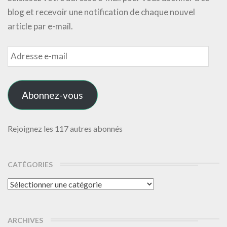
blog et recevoir une notification de chaque nouvel
article par e-mail.
Adresse
e-
mail
Abonnez-vous
Rejoignez les 117 autres abonnés
CATÉGORIES
Catégories
ARCHIVES