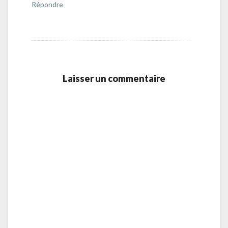
Répondre
Laisser un commentaire