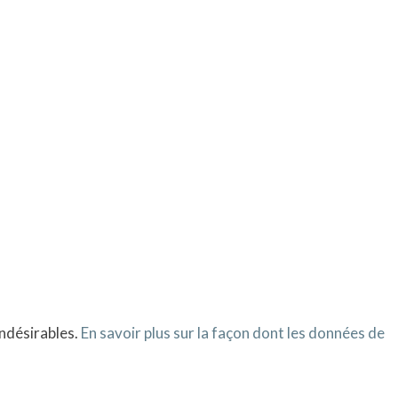
indésirables.
En savoir plus sur la façon dont les données de