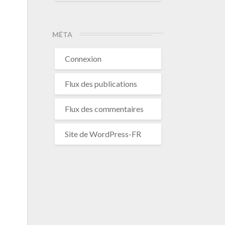
MÉTA
Connexion
Flux des publications
Flux des commentaires
Site de WordPress-FR