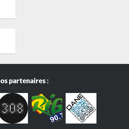
os partenaires :