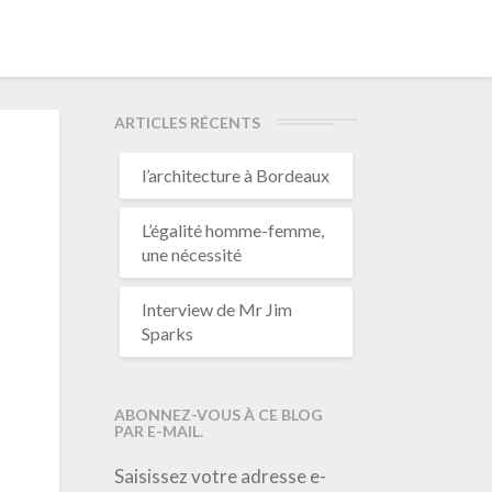
ARTICLES RÉCENTS
l’architecture à Bordeaux
L’égalité homme-femme,
une nécessité
Interview de Mr Jim
Sparks
ABONNEZ-VOUS À CE BLOG
PAR E-MAIL.
Saisissez votre adresse e-