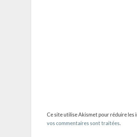
Ce site utilise Akismet pour réduire les 
vos commentaires sont traitées
.