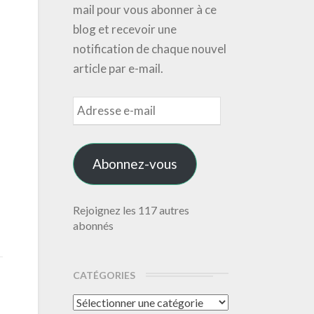
mail pour vous abonner à ce
blog et recevoir une
notification de chaque nouvel
article par e-mail.
Adresse
e-
mail
Abonnez-vous
Rejoignez les 117 autres
abonnés
CATÉGORIES
Catégories