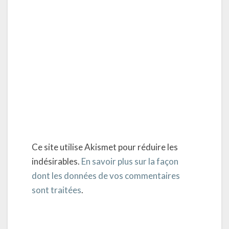
Ce site utilise Akismet pour réduire les
indésirables.
En savoir plus sur la façon
dont les données de vos commentaires
sont traitées
.