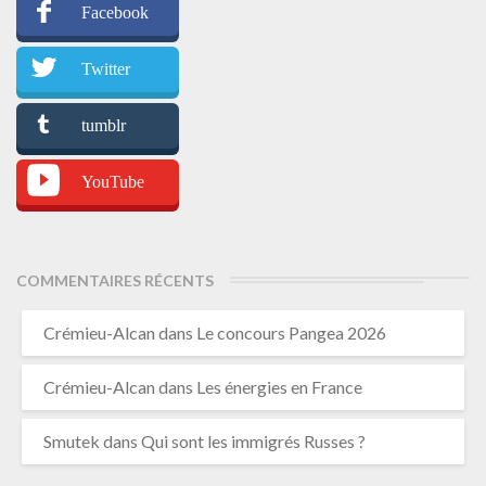
Facebook
Twitter
tumblr
YouTube
COMMENTAIRES RÉCENTS
Crémieu-Alcan
dans
Le concours Pangea 2026
Crémieu-Alcan
dans
Les énergies en France
Smutek
dans
Qui sont les immigrés Russes ?