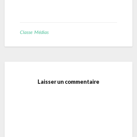
Classe Médias
Laisser un commentaire