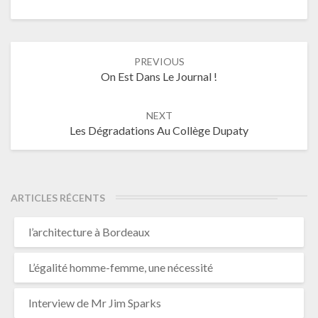
Post
PREVIOUS
navigation
On Est Dans Le Journal !
NEXT
Les Dégradations Au Collège Dupaty
ARTICLES RÉCENTS
l’architecture à Bordeaux
L’égalité homme-femme, une nécessité
Interview de Mr Jim Sparks