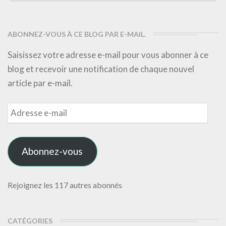
ABONNEZ-VOUS À CE BLOG PAR E-MAIL.
Saisissez votre adresse e-mail pour vous abonner à ce
blog et recevoir une notification de chaque nouvel
article par e-mail.
Adresse
e-
mail
Abonnez-vous
Rejoignez les 117 autres abonnés
CATÉGORIES