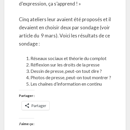
d’expression, ça s’apprend ! »
Cinq ateliers leur avaient été proposés et il
devaient en choisir deux par sondage (voir
article du 9 mars). Voici les résultats de ce
sondage :
Réseaux sociaux et théorie du complot
Réflexion sur les droits de la presse
Dessin de presse, peut-on tout dire ?
Photos de presse, peut-on tout montrer ?
Les chaînes d’information en continu
Partager :
Partager
J’aime ça :