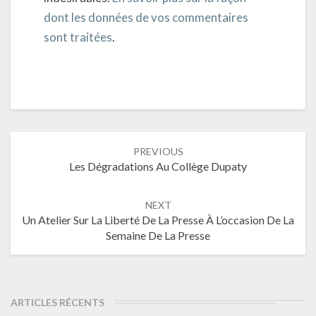
dont les données de vos commentaires
sont traitées
.
Post
PREVIOUS
navigation
Les Dégradations Au Collège Dupaty
NEXT
Un Atelier Sur La Liberté De La Presse À L’occasion De La
Semaine De La Presse
ARTICLES RÉCENTS