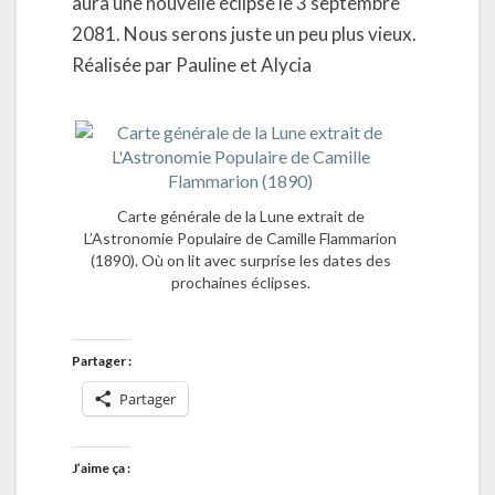
aura une nouvelle éclipse le 3 septembre
2081. Nous serons juste un peu plus vieux.
Réalisée par Pauline et Alycia
Carte générale de la Lune extrait de
L’Astronomie Populaire de Camille Flammarion
(1890). Où on lit avec surprise les dates des
prochaines éclipses.
Partager :
Partager
J’aime ça :