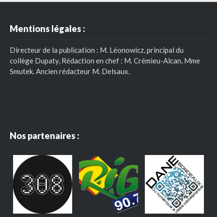
Mentions légales :
Directeur de la publication : M. Léonowicz, principal du
collège Dupaty, Rédaction en chef : M. Crémieu-Alcan, Mme
Smutek. Ancien rédacteur M. Delsaux.
Nos partenaires :