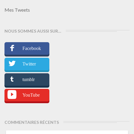
Mes Tweets
NOUS SOMMES AUSSI SUR…
Facebook
Twitter
tumblr
YouTube
COMMENTAIRES RÉCENTS