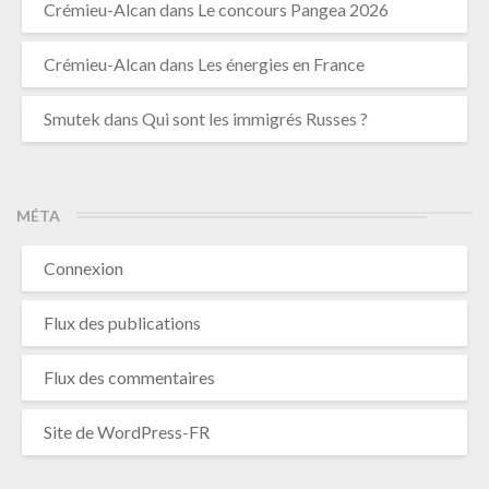
Crémieu-Alcan
dans
Le concours Pangea 2026
Crémieu-Alcan
dans
Les énergies en France
Smutek
dans
Qui sont les immigrés Russes ?
MÉTA
Connexion
Flux des publications
Flux des commentaires
Site de WordPress-FR