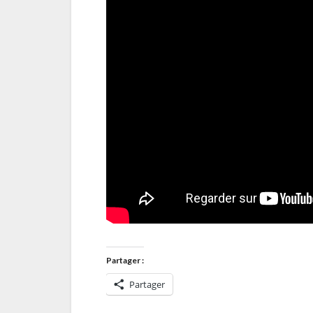
Partager :
Partager