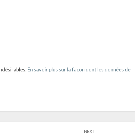
indésirables.
En savoir plus sur la façon dont les données de
NEXT