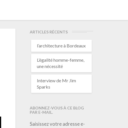
ARTICLES RÉCENTS
l’architecture à Bordeaux
L’égalité homme-femme,
une nécessité
Interview de Mr Jim
Sparks
ABONNEZ-VOUS À CE BLOG
PAR E-MAIL.
Saisissez votre adresse e-