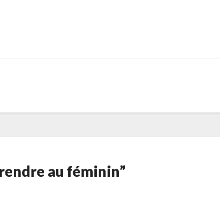
rendre au féminin”