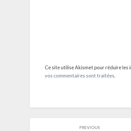
Ce site utilise Akismet pour réduire les 
vos commentaires sont traitées
.
Post
PREVIOUS