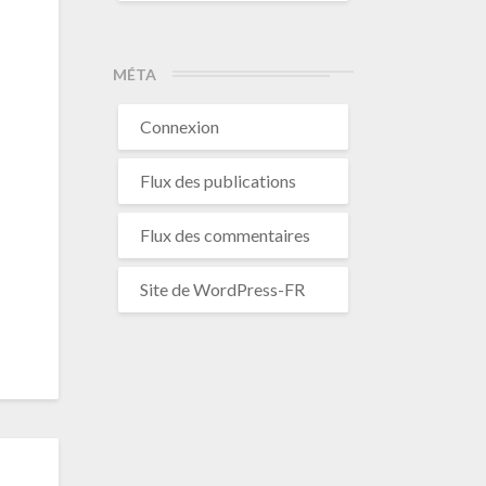
MÉTA
Connexion
Flux des publications
Flux des commentaires
Site de WordPress-FR