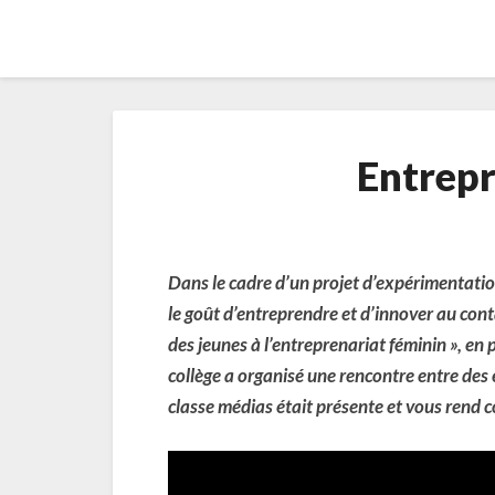
Entrepr
Dans le cadre d’un projet d’expérimentatio
le goût d’entreprendre et d’innover au cont
des jeunes à l’entreprenariat féminin », en
collège a organisé une rencontre entre des 
classe médias était présente et vous rend