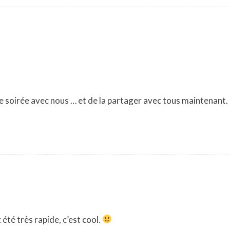
le soirée avec nous … et de la partager avec tous maintenant.
 été très rapide, c’est cool.