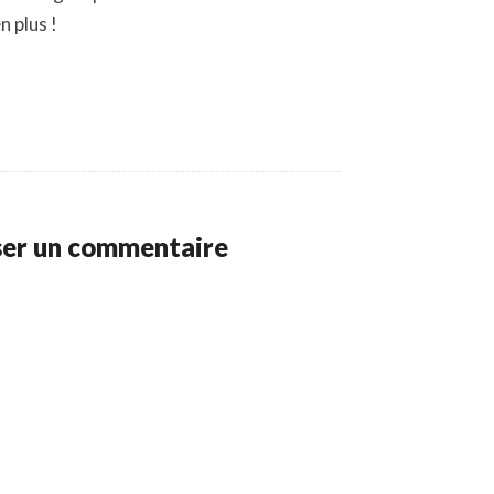
n plus !
ser un commentaire