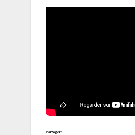
Partager :