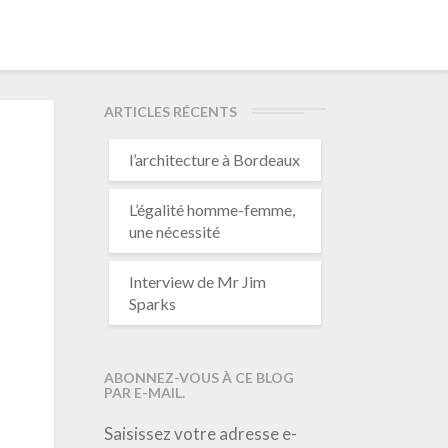
ARTICLES RÉCENTS
l’architecture à Bordeaux
L’égalité homme-femme,
une nécessité
Interview de Mr Jim
Sparks
ABONNEZ-VOUS À CE BLOG
PAR E-MAIL.
Saisissez votre adresse e-