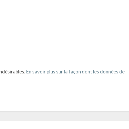
indésirables.
En savoir plus sur la façon dont les données de