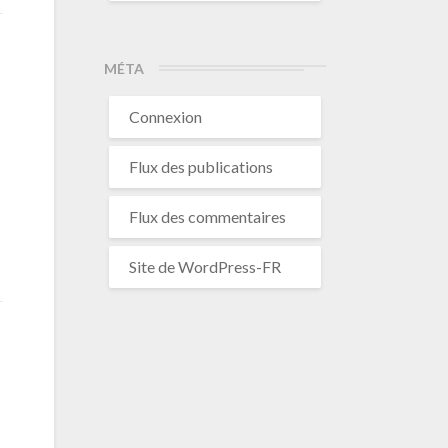
MÉTA
Connexion
Flux des publications
Flux des commentaires
Site de WordPress-FR