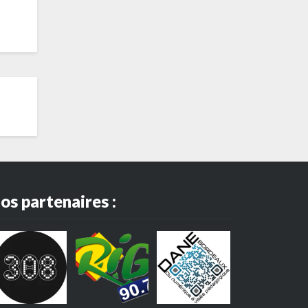
os partenaires :