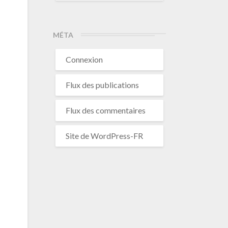
MÉTA
Connexion
Flux des publications
Flux des commentaires
Site de WordPress-FR