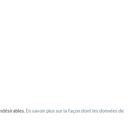
indésirables.
En savoir plus sur la façon dont les données de