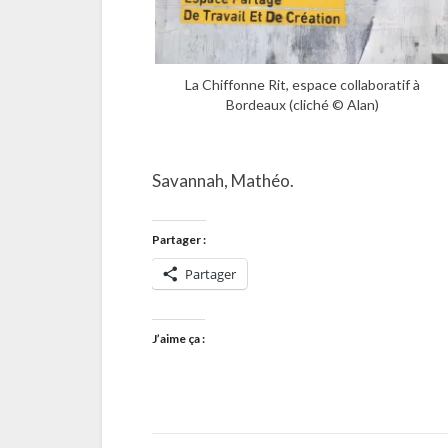
La Chiffonne Rit, espace collaboratif à
Bordeaux (cliché © Alan)
Savannah, Mathéo.
Partager :
Partager
J’aime ça :