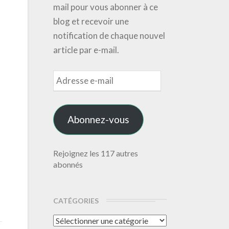
mail pour vous abonner à ce
blog et recevoir une
notification de chaque nouvel
article par e-mail.
Adresse
e-
mail
Abonnez-vous
Rejoignez les 117 autres
abonnés
CATÉGORIES
Catégories