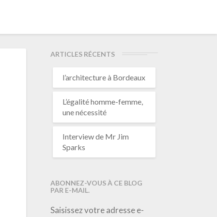
ARTICLES RÉCENTS
l’architecture à Bordeaux
L’égalité homme-femme,
une nécessité
Interview de Mr Jim
Sparks
ABONNEZ-VOUS À CE BLOG
PAR E-MAIL.
Saisissez votre adresse e-