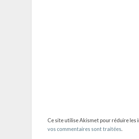
Ce site utilise Akismet pour réduire les 
vos commentaires sont traitées
.