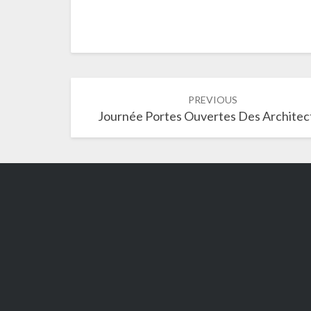
Post
PREVIOUS
navigation
Journée Portes Ouvertes Des Architec