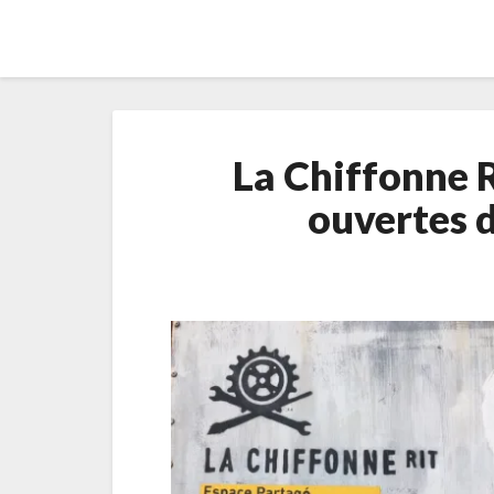
La Chiffonne R
ouvertes 