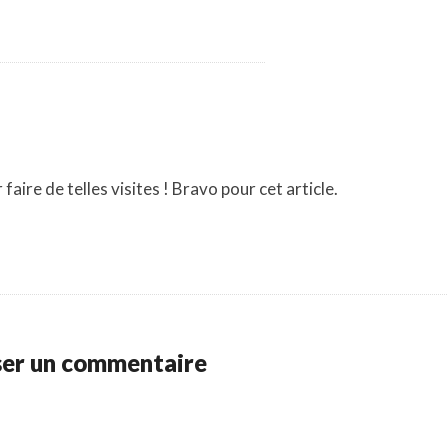
aire de telles visites ! Bravo pour cet article.
ser un commentaire