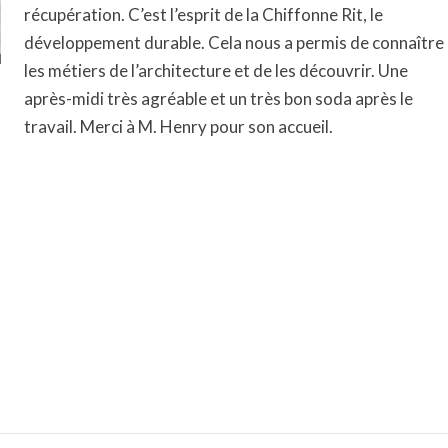
récupération. C’est l’esprit de la Chiffonne Rit, le
développement durable. Cela nous a permis de connaître
les métiers de l’architecture et de les découvrir. Une
après-midi très agréable et un très bon soda après le
travail. Merci à M. Henry pour son accueil.