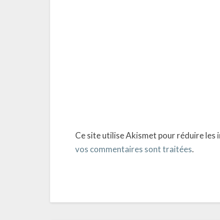
Ce site utilise Akismet pour réduire les 
vos commentaires sont traitées
.