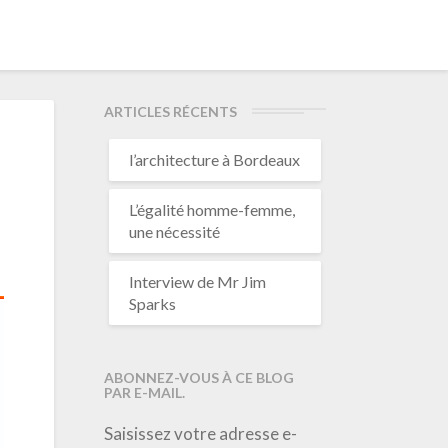
ARTICLES RÉCENTS
l’architecture à Bordeaux
L’égalité homme-femme,
une nécessité
Interview de Mr Jim
Sparks
ABONNEZ-VOUS À CE BLOG
PAR E-MAIL.
Saisissez votre adresse e-