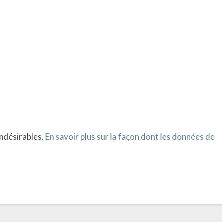
indésirables.
En savoir plus sur la façon dont les données de