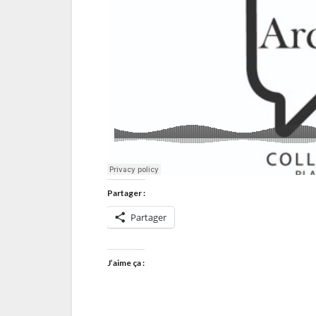
Partager :
Partager
J’aime ça :