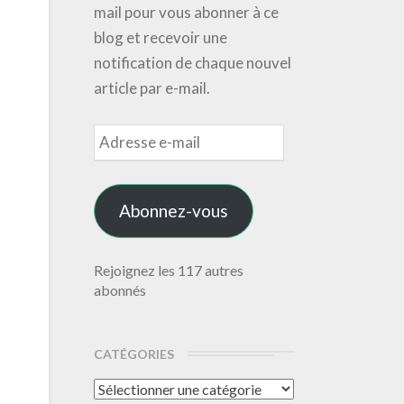
mail pour vous abonner à ce
blog et recevoir une
notification de chaque nouvel
article par e-mail.
Adresse
e-
mail
Abonnez-vous
Rejoignez les 117 autres
abonnés
CATÉGORIES
Catégories