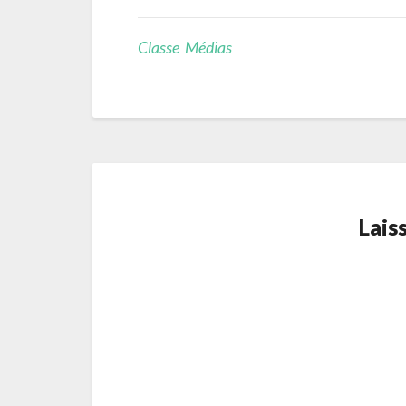
Classe Médias
Lais