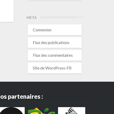
MÉTA
Connexion
Flux des publications
Flux des commentaires
Site de WordPress-FR
os partenaires :