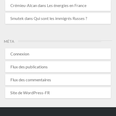
Crémieu-Alcan
dans
Les énergies en France
Smutek
dans
Qui sont les immigrés Russes ?
MÉTA
Connexion
Flux des publications
Flux des commentaires
Site de WordPress-FR