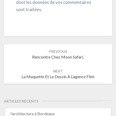
dont les données de vos commentaires
sont traitées
.
Post
PREVIOUS
navigation
Rencontre Chez Moon Safari,
NEXT
La Maquette Et Le Dessin À L’agence Flint
ARTICLES RÉCENTS
l’architecture à Bordeaux