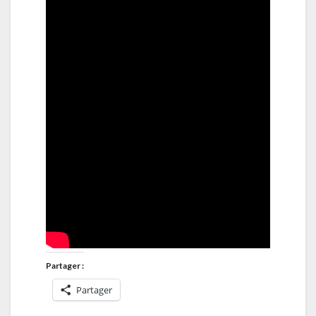
Partager :
Partager