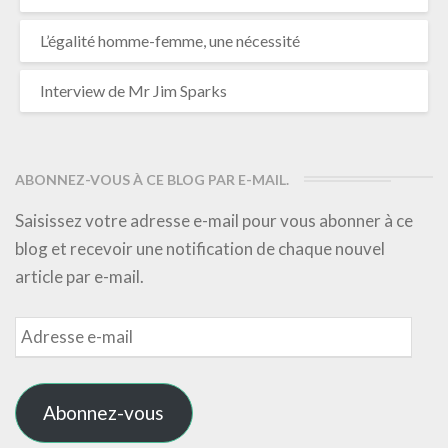
L’égalité homme-femme, une nécessité
Interview de Mr Jim Sparks
ABONNEZ-VOUS À CE BLOG PAR E-MAIL.
Saisissez votre adresse e-mail pour vous abonner à ce
blog et recevoir une notification de chaque nouvel
article par e-mail.
Adresse
e-
mail
Abonnez-vous