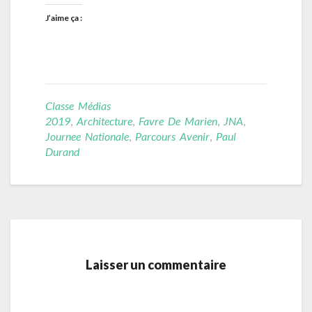
J’aime ça :
Classe Médias
2019
,
Architecture
,
Favre De Marien
,
JNA
,
Journee Nationale
,
Parcours Avenir
,
Paul
Durand
Laisser un commentaire