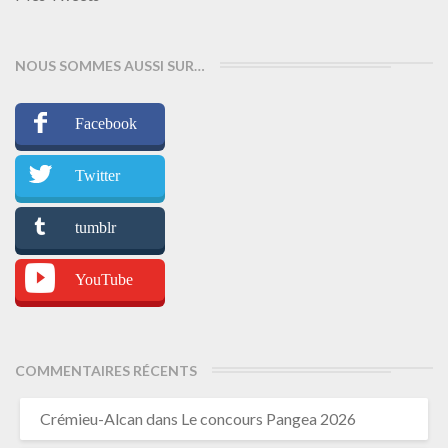
NOUS SOMMES AUSSI SUR…
Facebook
Twitter
tumblr
YouTube
COMMENTAIRES RÉCENTS
Crémieu-Alcan
dans
Le concours Pangea 2026