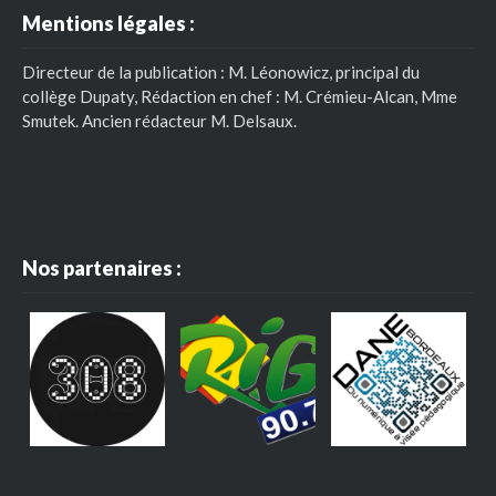
Mentions légales :
Directeur de la publication : M. Léonowicz, principal du
collège Dupaty, Rédaction en chef : M. Crémieu-Alcan, Mme
Smutek. Ancien rédacteur M. Delsaux.
Nos partenaires :