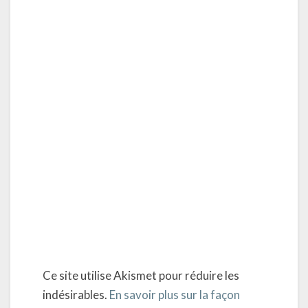
Ce site utilise Akismet pour réduire les
indésirables.
En savoir plus sur la façon