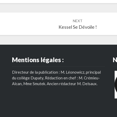
NEXT
Kessel Se Dévoile !
Mentions légales :
N
Directeur de la publication : M. Léonowicz, principal
du collège Dupaty, Rédaction en chef : M. Crémieu-
Alcan, Mme Smutek. Ancien rédacteur M. Delsaux.