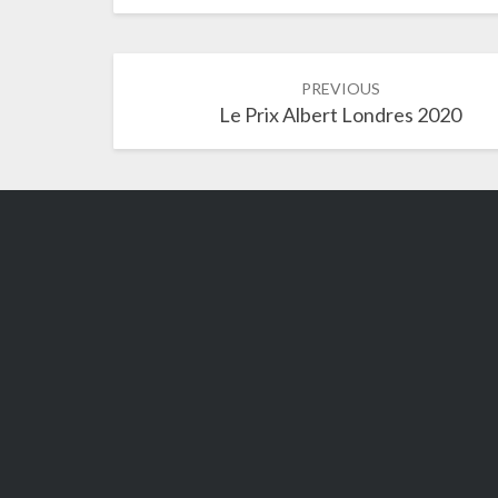
Post
PREVIOUS
navigation
Le Prix Albert Londres 2020