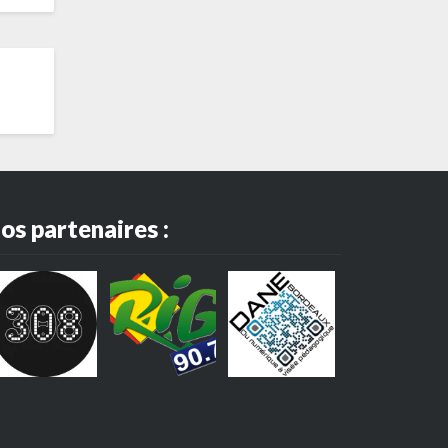
os partenaires :