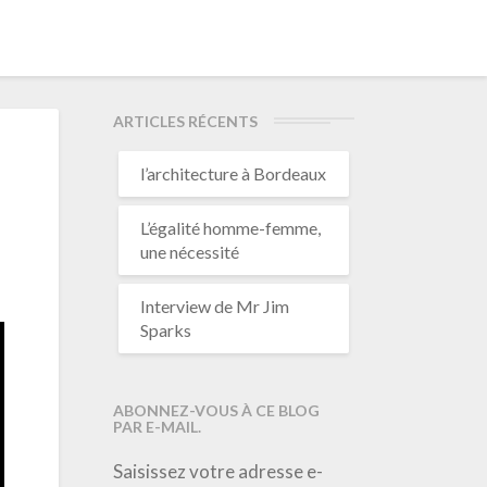
ARTICLES RÉCENTS
l’architecture à Bordeaux
L’égalité homme-femme,
une nécessité
Interview de Mr Jim
Sparks
ABONNEZ-VOUS À CE BLOG
PAR E-MAIL.
Saisissez votre adresse e-