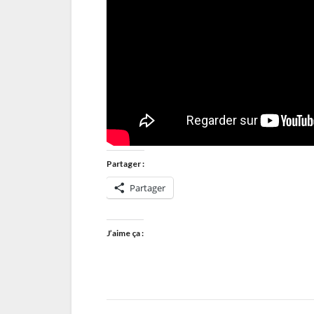
Partager :
Partager
J’aime ça :