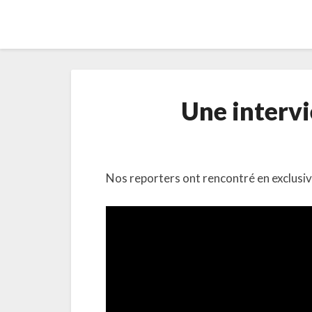
Une interv
Nos reporters ont rencontré en exclusiv