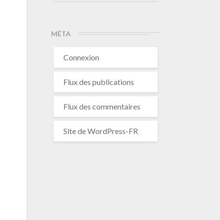
MÉTA
Connexion
Flux des publications
Flux des commentaires
Site de WordPress-FR