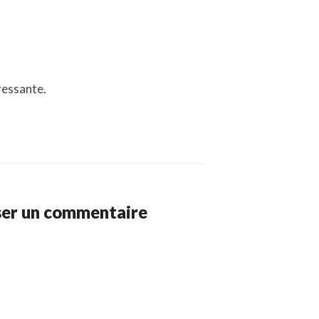
ressante.
ser un commentaire