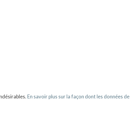
indésirables.
En savoir plus sur la façon dont les données de