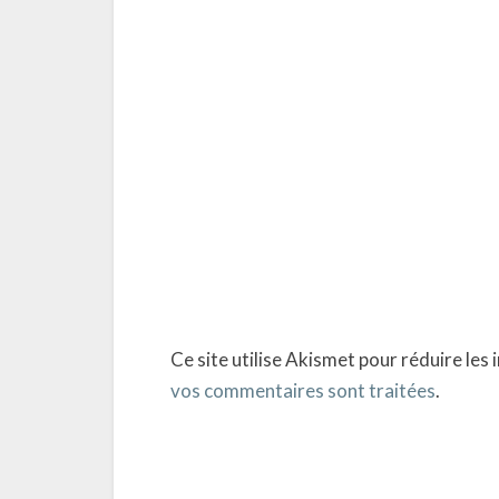
Ce site utilise Akismet pour réduire les 
vos commentaires sont traitées
.