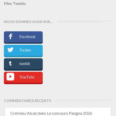
Mes Tweets
NOUS SOMMES AUSSI SUR…
Facebook
Twitter
tumblr
YouTube
COMMENTAIRES RÉCENTS
Crémieu-Alcan
dans
Le concours Pangea 2026