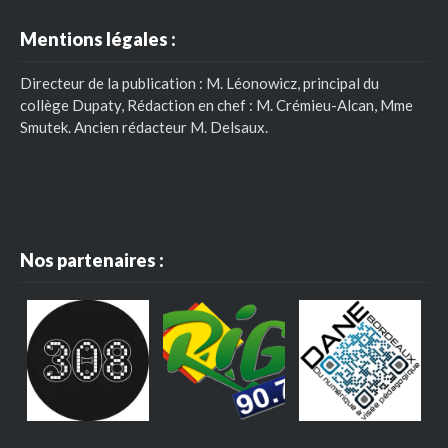
Mentions légales :
Directeur de la publication : M. Léonowicz, principal du
collège Dupaty, Rédaction en chef : M. Crémieu-Alcan, Mme
Smutek. Ancien rédacteur M. Delsaux.
Nos partenaires :