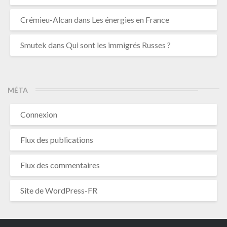
Crémieu-Alcan
dans
Les énergies en France
Smutek
dans
Qui sont les immigrés Russes ?
MÉTA
Connexion
Flux des publications
Flux des commentaires
Site de WordPress-FR