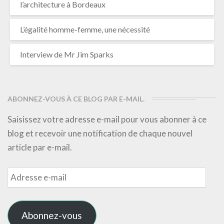
l’architecture à Bordeaux
L’égalité homme-femme, une nécessité
Interview de Mr Jim Sparks
ABONNEZ-VOUS À CE BLOG PAR E-MAIL.
Saisissez votre adresse e-mail pour vous abonner à ce
blog et recevoir une notification de chaque nouvel
article par e-mail.
Adresse
e-
mail
Abonnez-vous