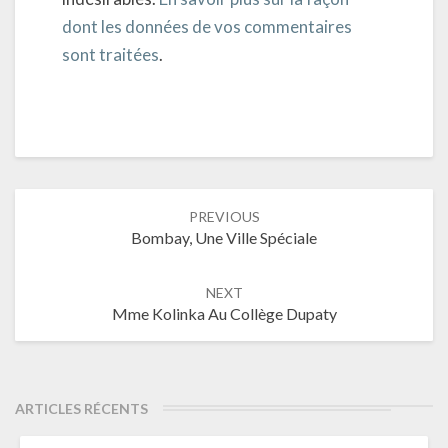
dont les données de vos commentaires
sont traitées
.
Post
PREVIOUS
navigation
Bombay, Une Ville Spéciale
NEXT
Mme Kolinka Au Collège Dupaty
ARTICLES RÉCENTS