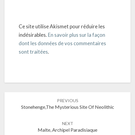
Ce site utilise Akismet pour réduire les
indésirables.
En savoir plus sur la façon
dont les données de vos commentaires
sont traitées
.
Post
PREVIOUS
navigation
Stonehenge,The Mysterious Site Of Neolithic
NEXT
Malte, Archipel Paradisiaque