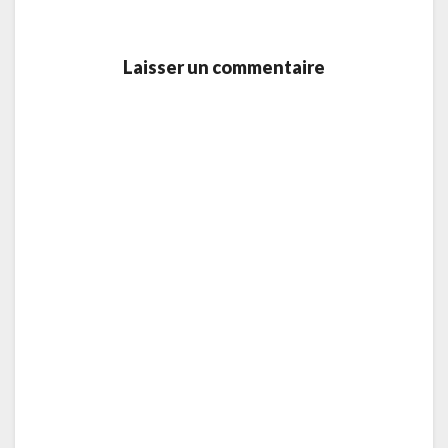
Laisser un commentaire