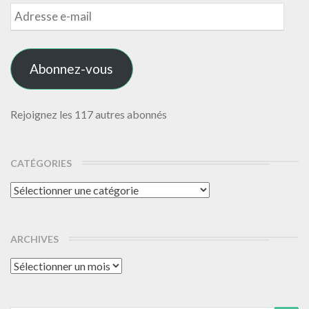
Adresse
e-
mail
Abonnez-vous
Rejoignez les 117 autres abonnés
CATÉGORIES
Catégories
ARCHIVES
Archives