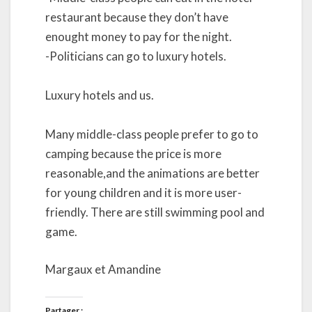
restaurant because they don’t have
enought money to pay for the night.
-Politicians can go to luxury hotels.
Luxury hotels and us.
Many middle-class people prefer to go to
camping because the price is more
reasonable,and the animations are better
for young children and it is more user-
friendly. There are still swimming pool and
game.
Margaux et Amandine
Partager :