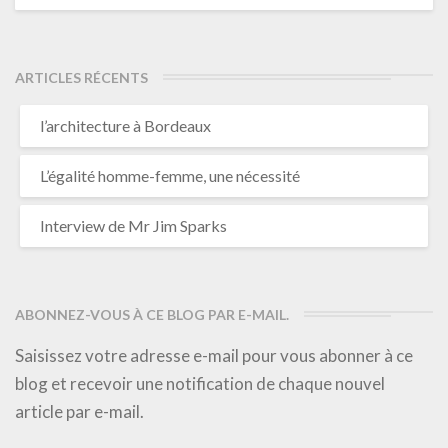
ARTICLES RÉCENTS
l’architecture à Bordeaux
L’égalité homme-femme, une nécessité
Interview de Mr Jim Sparks
ABONNEZ-VOUS À CE BLOG PAR E-MAIL.
Saisissez votre adresse e-mail pour vous abonner à ce
blog et recevoir une notification de chaque nouvel
article par e-mail.