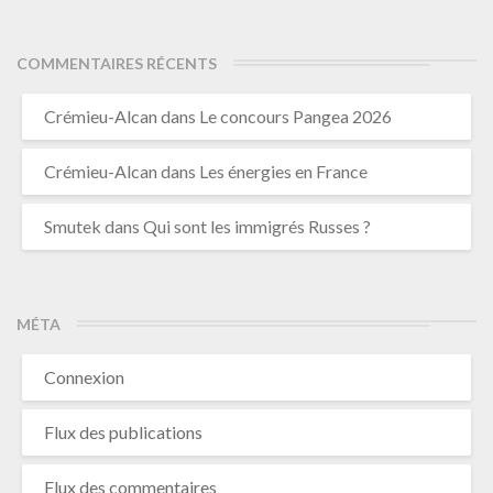
COMMENTAIRES RÉCENTS
Crémieu-Alcan
dans
Le concours Pangea 2026
Crémieu-Alcan
dans
Les énergies en France
Smutek
dans
Qui sont les immigrés Russes ?
MÉTA
Connexion
Flux des publications
Flux des commentaires