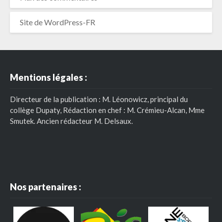
Site de WordPress-FR
Mentions légales :
Directeur de la publication : M. Léonowicz, principal du
collège Dupaty, Rédaction en chef : M. Crémieu-Alcan, Mme
Smutek. Ancien rédacteur M. Delsaux.
Nos partenaires :