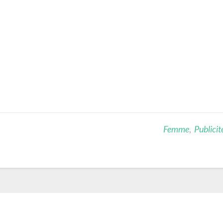
Femme
,
Publicit