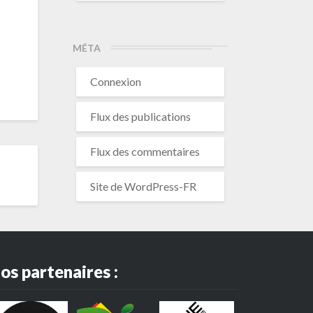
MÉTA
Connexion
Flux des publications
Flux des commentaires
Site de WordPress-FR
os partenaires :