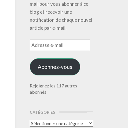
mail pour vous abonner à ce
blog et recevoir une
notification de chaque nouvel
article par e-mail.
Adresse
e-
mail
Abonnez-vous
Rejoignez les 117 autres
abonnés
CATÉGORIES
Catégories