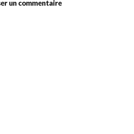
ser un commentaire