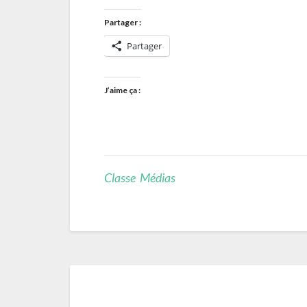
Partager :
Partager
J’aime ça :
Classe Médias