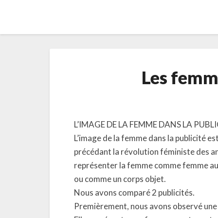
Les femme
L’IMAGE DE LA FEMME DANS LA PUBLI
L’image de la femme dans la publicité e
précédant la révolution féministe des a
représenter la femme comme femme au fo
ou comme un corps objet.
Nous avons comparé 2 publicités.
Premièrement, nous avons observé une pu