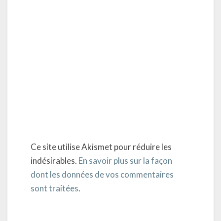
Ce site utilise Akismet pour réduire les
indésirables.
En savoir plus sur la façon
dont les données de vos commentaires
sont traitées
.