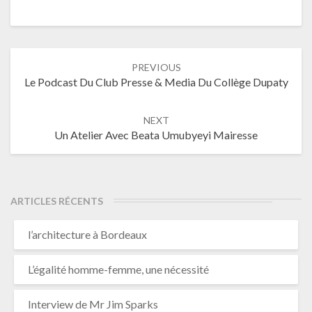
Post
PREVIOUS
navigation
Le Podcast Du Club Presse & Media Du Collège Dupaty
NEXT
Un Atelier Avec Beata Umubyeyi Mairesse
ARTICLES RÉCENTS
l’architecture à Bordeaux
L’égalité homme-femme, une nécessité
Interview de Mr Jim Sparks