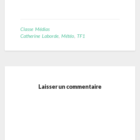
Classe Médias
Catherine Laborde
,
Météo
,
TF1
Laisser un commentaire