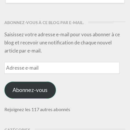
ABONNEZ-VOUS À CE BLOG PAR E-MAIL.
Saisissez votre adresse e-mail pour vous abonner à ce
blog et recevoir une notification de chaque nouvel
article par e-mail.
Adresse
e-
mail
Abonnez-vous
Rejoignez les 117 autres abonnés
CATÉGORIES