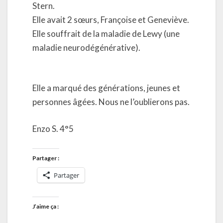
Stern.
Elle avait 2 sœurs, Françoise et Geneviève.
Elle souffrait de la maladie de Lewy (une
maladie neurodégénérative).
Elle a marqué des générations, jeunes et
personnes âgées. Nous ne l’oublierons pas.
Enzo S. 4°5
Partager :
Partager
J’aime ça :