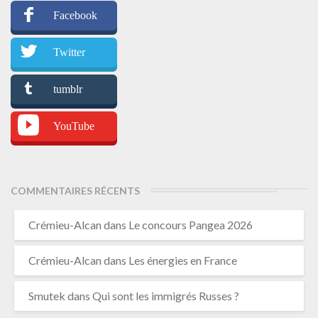
Facebook
Twitter
tumblr
YouTube
COMMENTAIRES RÉCENTS
Crémieu-Alcan
dans
Le concours Pangea 2026
Crémieu-Alcan
dans
Les énergies en France
Smutek
dans
Qui sont les immigrés Russes ?