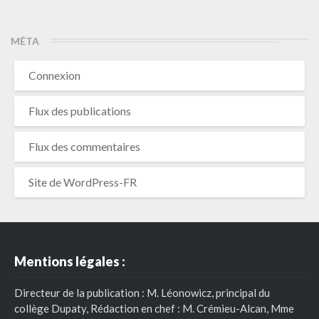
MÉTA
Connexion
Flux des publications
Flux des commentaires
Site de WordPress-FR
Mentions légales :
Directeur de la publication : M. Léonowicz, principal du
collège Dupaty, Rédaction en chef : M. Crémieu-Alcan, Mme