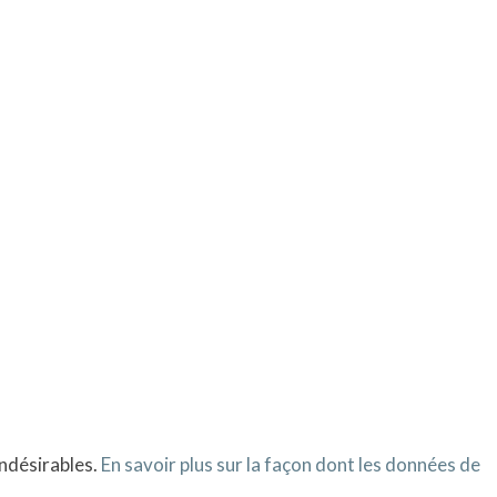
indésirables.
En savoir plus sur la façon dont les données de