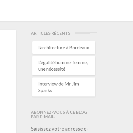
ARTICLES RÉCENTS
l’architecture à Bordeaux
L’égalité homme-femme,
une nécessité
Interview de Mr Jim
Sparks
ABONNEZ-VOUS À CE BLOG
PAR E-MAIL.
Saisissez votre adresse e-