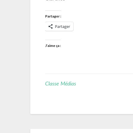
Partager :
Partager
J’aime ça :
Classe Médias