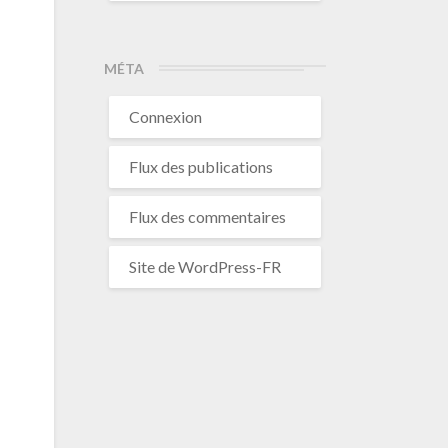
MÉTA
Connexion
Flux des publications
Flux des commentaires
Site de WordPress-FR