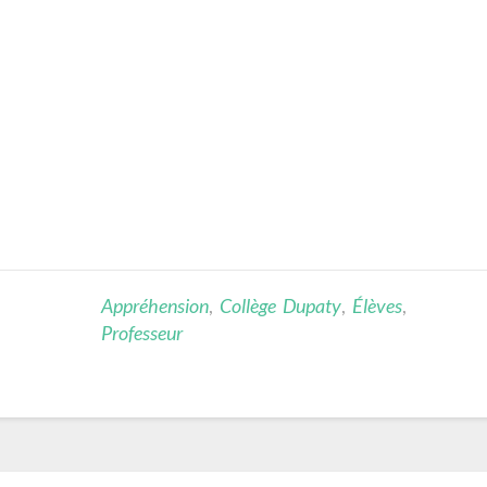
Appréhension
,
Collège Dupaty
,
Élèves
,
Professeur