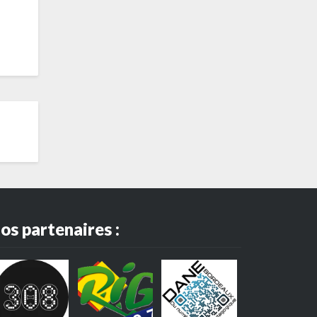
os partenaires :