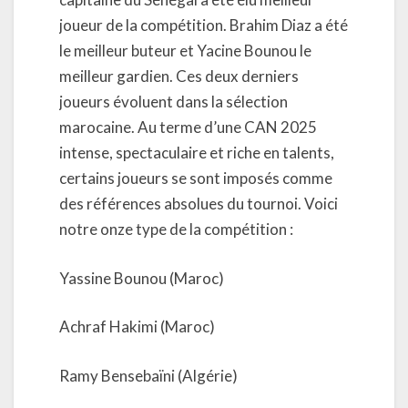
joueur de la compétition. Brahim Diaz a été
le meilleur buteur et Yacine Bounou le
meilleur gardien. Ces deux derniers
joueurs évoluent dans la sélection
marocaine. Au terme d’une CAN 2025
intense, spectaculaire et riche en talents,
certains joueurs se sont imposés comme
des références absolues du tournoi. Voici
notre onze type de la compétition :
Yassine Bounou (Maroc)
Achraf Hakimi (Maroc)
Ramy Bensebaïni (Algérie)