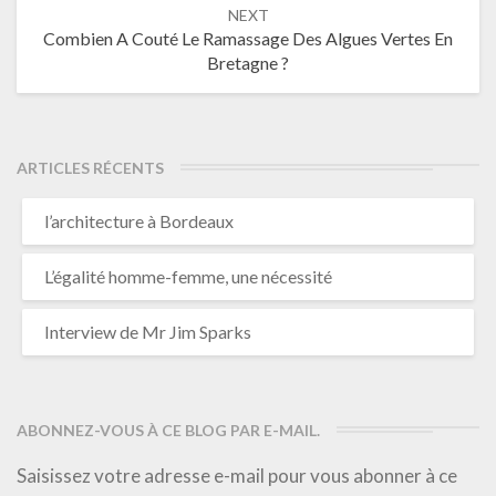
NEXT
Combien A Couté Le Ramassage Des Algues Vertes En
Bretagne ?
ARTICLES RÉCENTS
l’architecture à Bordeaux
L’égalité homme-femme, une nécessité
Interview de Mr Jim Sparks
ABONNEZ-VOUS À CE BLOG PAR E-MAIL.
Saisissez votre adresse e-mail pour vous abonner à ce