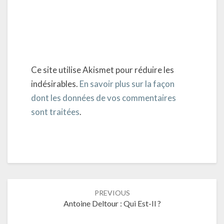
Ce site utilise Akismet pour réduire les
indésirables.
En savoir plus sur la façon
dont les données de vos commentaires
sont traitées
.
Post
PREVIOUS
navigation
Antoine Deltour : Qui Est-Il ?