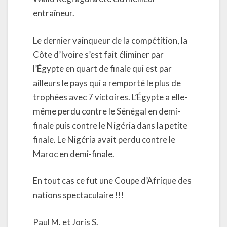
entraîneur.
Le dernier vainqueur de la compétition, la
Côte d’Ivoire s’est fait éliminer par
l’Égypte en quart de finale qui est par
ailleurs le pays qui a remporté le plus de
trophées avec 7 victoires. L’Égypte a elle-
même perdu contre le Sénégal en demi-
finale puis contre le Nigéria dans la petite
finale. Le Nigéria avait perdu contre le
Maroc en demi-finale.
En tout cas ce fut une Coupe d’Afrique des
nations spectaculaire !!!
Paul M. et Joris S.