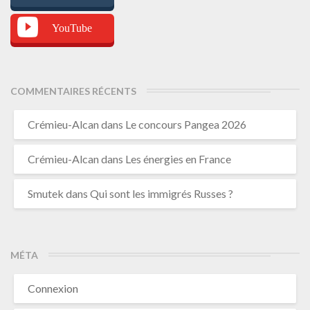
YouTube
COMMENTAIRES RÉCENTS
Crémieu-Alcan
dans
Le concours Pangea 2026
Crémieu-Alcan
dans
Les énergies en France
Smutek
dans
Qui sont les immigrés Russes ?
MÉTA
Connexion