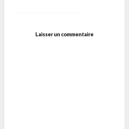
Laisser un commentaire