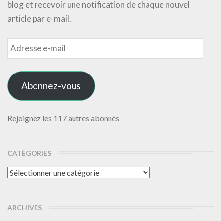
blog et recevoir une notification de chaque nouvel
article par e-mail.
Adresse
e-
mail
Abonnez-vous
Rejoignez les 117 autres abonnés
CATÉGORIES
Catégories
ARCHIVES