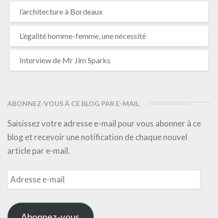
l’architecture à Bordeaux
L’égalité homme-femme, une nécessité
Interview de Mr Jim Sparks
ABONNEZ-VOUS À CE BLOG PAR E-MAIL.
Saisissez votre adresse e-mail pour vous abonner à ce
blog et recevoir une notification de chaque nouvel
article par e-mail.
Adresse
e-
mail
Abonnez-vous