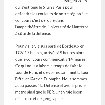
Pangea 2026
qui s’est tenu le 6 juin à Paris pour
défendre les couleurs de notre région ! Le
concours s’est déroulé dans
l’amphithéâtre de l’université de Nanterre,
à côté de la défense.
Pour y aller, je suis parti de Bordeaux en
TGV à 7 heures, arrivée à 9 heures alors
que le concours commençait à 14 heures !
Ce qui nous a laissé le temps de faire le
tour de Paris et de voir notamment la tour
Eiffel et l’Arc de Triomphe. Nous sommes
aussi passés à la Défense et avons pris le
métro ainsi que le RER. Une vraie leçon
d’histoire et de géographie !