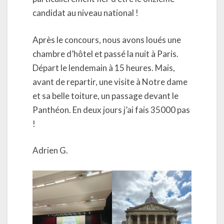
candidat au niveau national !
Après le concours, nous avons loués une
chambre d’hôtel et passé la nuit à Paris.
Départ le lendemain à 15 heures. Mais,
avant de repartir, une visite à Notre dame
et sa belle toiture, un passage devant le
Panthéon. En deux jours j’ai fais 35000 pas
!
Adrien G.