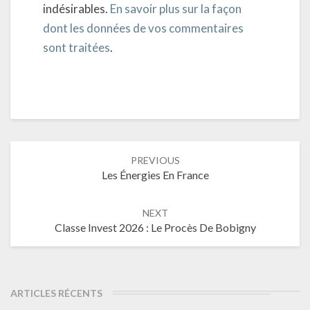
indésirables.
En savoir plus sur la façon
dont les données de vos commentaires
sont traitées
.
Post
PREVIOUS
navigation
Les Énergies En France
NEXT
Classe Invest 2026 : Le Procès De Bobigny
ARTICLES RÉCENTS