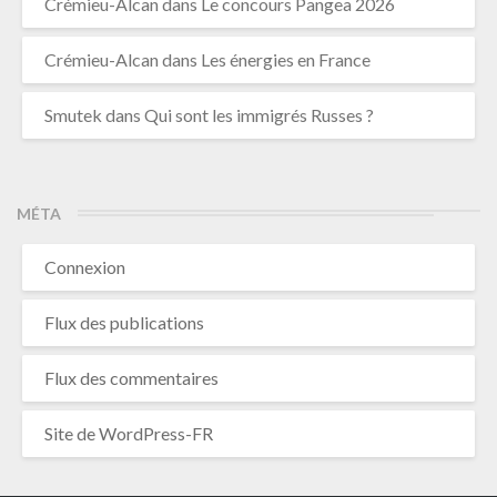
Crémieu-Alcan
dans
Le concours Pangea 2026
Crémieu-Alcan
dans
Les énergies en France
Smutek
dans
Qui sont les immigrés Russes ?
MÉTA
Connexion
Flux des publications
Flux des commentaires
Site de WordPress-FR