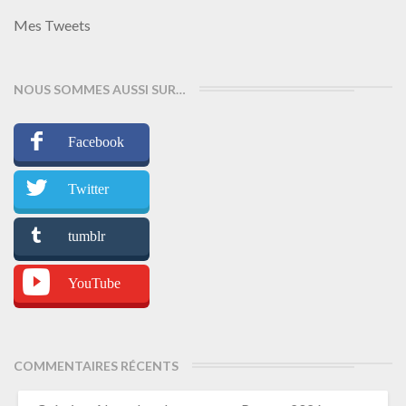
Mes Tweets
NOUS SOMMES AUSSI SUR…
Facebook
Twitter
tumblr
YouTube
COMMENTAIRES RÉCENTS