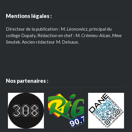
Mentions légales :
Directeur de la publication : M. Léonowicz, principal du
collège Dupaty, Rédaction en chef : M. Crémieu-Alcan, Mme
Smutek. Ancien rédacteur M. Delsaux.
Nos partenaires :