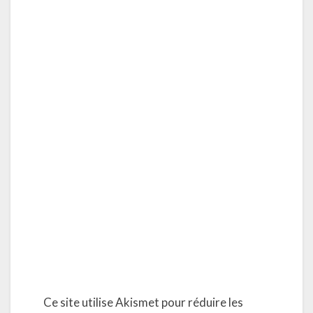
Ce site utilise Akismet pour réduire les