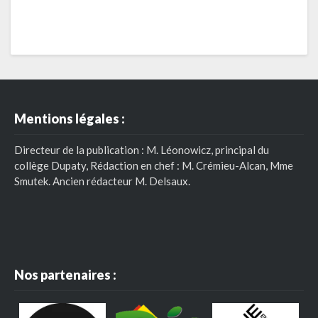
Mentions légales :
Directeur de la publication : M. Léonowicz, principal du
collège Dupaty, Rédaction en chef : M. Crémieu-Alcan, Mme
Smutek. Ancien rédacteur M. Delsaux.
Nos partenaires :