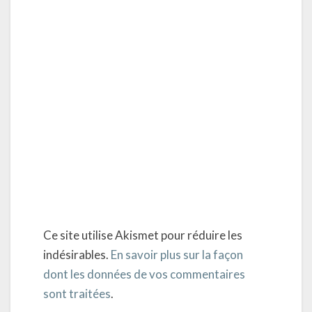
Ce site utilise Akismet pour réduire les
indésirables.
En savoir plus sur la façon
dont les données de vos commentaires
sont traitées
.