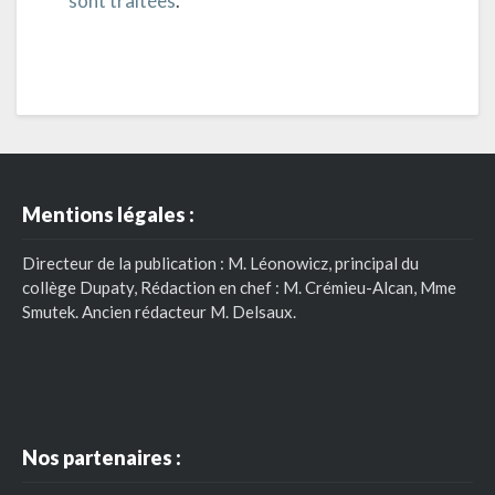
sont traitées
.
Mentions légales :
Directeur de la publication : M. Léonowicz, principal du
collège Dupaty, Rédaction en chef : M. Crémieu-Alcan, Mme
Smutek. Ancien rédacteur M. Delsaux.
Nos partenaires :