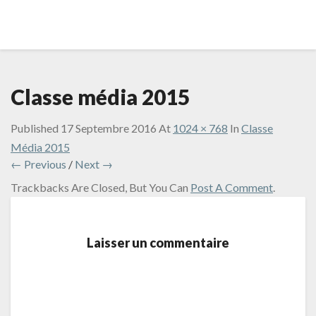
Classe média 2015
Published
17 Septembre 2016
At
1024 × 768
In
Classe
Média 2015
← Previous
/
Next →
Trackbacks Are Closed, But You Can
Post A Comment
.
Laisser un commentaire