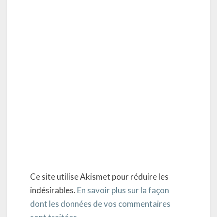
Ce site utilise Akismet pour réduire les
indésirables.
En savoir plus sur la façon
dont les données de vos commentaires