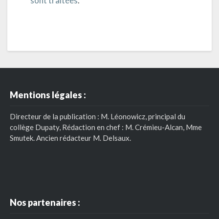
sont traitées
.
Mentions légales :
Directeur de la publication : M. Léonowicz, principal du
collège Dupaty, Rédaction en chef : M. Crémieu-Alcan, Mme
Smutek. Ancien rédacteur M. Delsaux.
Nos partenaires :