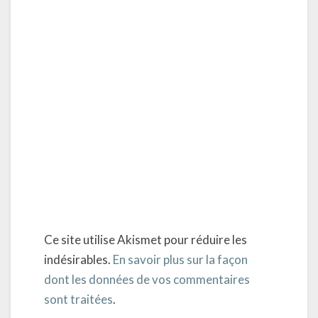
Ce site utilise Akismet pour réduire les
indésirables.
En savoir plus sur la façon
dont les données de vos commentaires
sont traitées
.