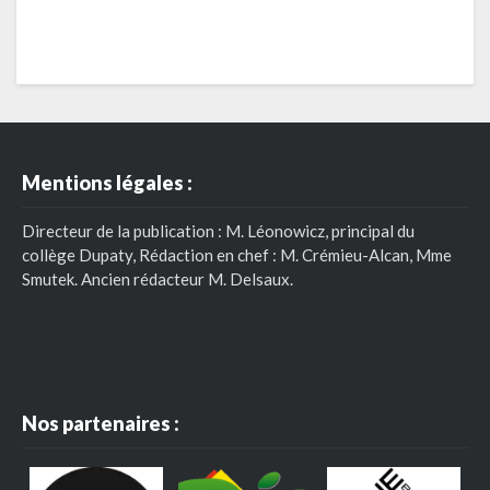
Mentions légales :
Directeur de la publication : M. Léonowicz, principal du
collège Dupaty, Rédaction en chef : M. Crémieu-Alcan, Mme
Smutek. Ancien rédacteur M. Delsaux.
Nos partenaires :