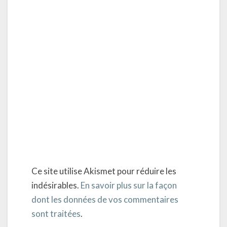
Ce site utilise Akismet pour réduire les
indésirables.
En savoir plus sur la façon
dont les données de vos commentaires
sont traitées
.