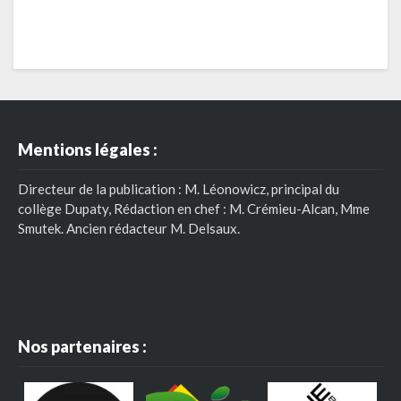
Mentions légales :
Directeur de la publication : M. Léonowicz, principal du
collège Dupaty, Rédaction en chef : M. Crémieu-Alcan, Mme
Smutek. Ancien rédacteur M. Delsaux.
Nos partenaires :