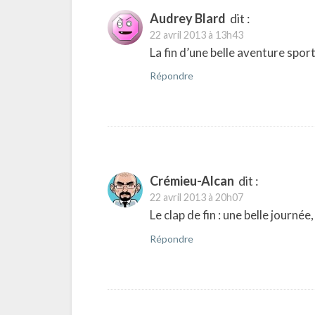
Audrey Blard
dit :
22 avril 2013 à 13h43
La fin d’une belle aventure spor
Répondre
Crémieu-Alcan
dit :
22 avril 2013 à 20h07
Le clap de fin : une belle journ
Répondre