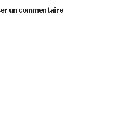
ser un commentaire