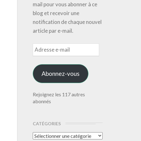
mail pour vous abonner à ce
blog et recevoir une
notification de chaque nouvel
article par e-mail.
Adresse
e-
mail
Abonnez-vous
Rejoignez les 117 autres
abonnés
CATÉGORIES
Catégories