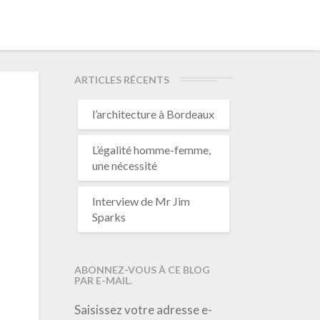
ARTICLES RÉCENTS
l’architecture à Bordeaux
L’égalité homme-femme,
une nécessité
Interview de Mr Jim
Sparks
ABONNEZ-VOUS À CE BLOG
PAR E-MAIL.
Saisissez votre adresse e-