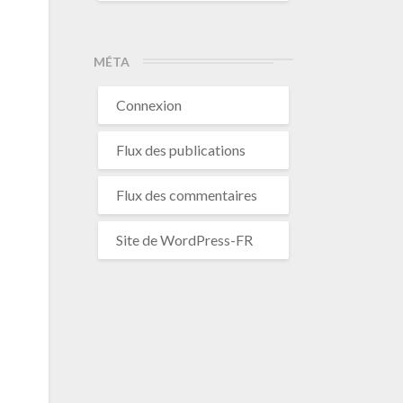
MÉTA
Connexion
Flux des publications
Flux des commentaires
Site de WordPress-FR