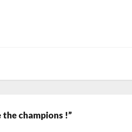
e the champions !”