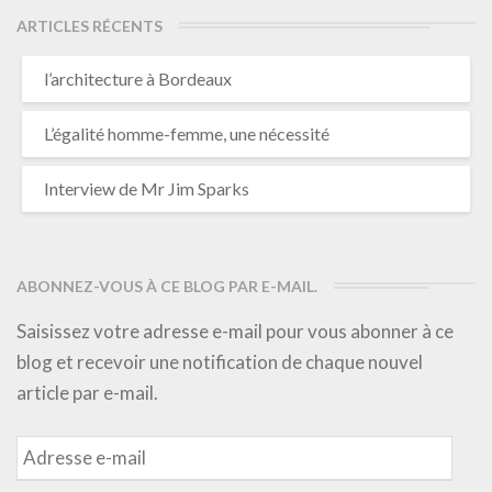
ARTICLES RÉCENTS
l’architecture à Bordeaux
L’égalité homme-femme, une nécessité
Interview de Mr Jim Sparks
ABONNEZ-VOUS À CE BLOG PAR E-MAIL.
Saisissez votre adresse e-mail pour vous abonner à ce
blog et recevoir une notification de chaque nouvel
article par e-mail.
Adresse
e-