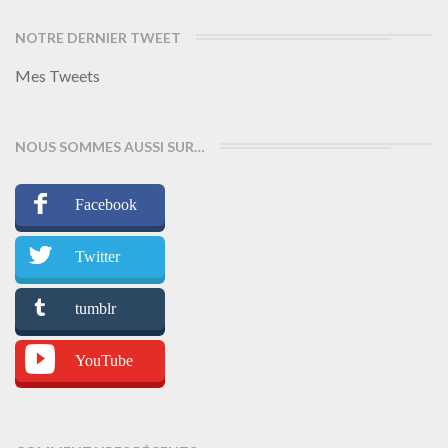
NOTRE DERNIER TWEET
Mes Tweets
NOUS SOMMES AUSSI SUR…
Facebook
Twitter
tumblr
YouTube