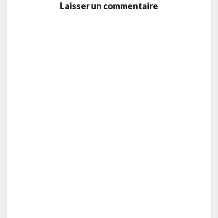
Laisser un commentaire