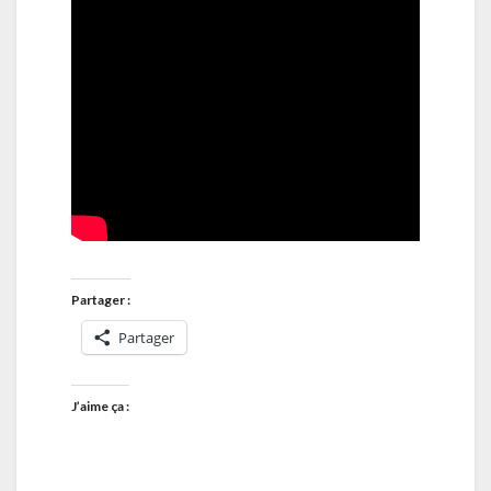
Partager :
Partager
J’aime ça :