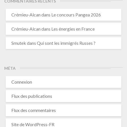
COMMENTAIRES RÉCENTS
Crémieu-Alcan
dans
Le concours Pangea 2026
Crémieu-Alcan
dans
Les énergies en France
Smutek
dans
Qui sont les immigrés Russes ?
MÉTA
Connexion
Flux des publications
Flux des commentaires
Site de WordPress-FR