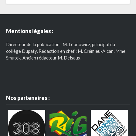
Mentions légales :
Directeur de la publication : M. Léonowicz, principal du
collège Dupaty, Rédaction en chef : M. Crémieu-Alcan, Mme
Smutek. Ancien rédacteur M. Delsaux.
Nos partenaires :