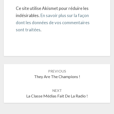
Ce site utilise Akismet pour réduire les
indésirables.
En savoir plus sur la façon
dont les données de vos commentaires
sont traitées
.
Post
PREVIOUS
navigation
They Are The Champions !
NEXT
La Classe Médias Fait De La Radio !