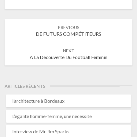
Post
PREVIOUS
navigation
DE FUTURS COMPÉTITEURS
NEXT
À La Découverte Du Football Féminin
ARTICLES RÉCENTS
l’architecture à Bordeaux
L’égalité homme-femme, une nécessité
Interview de Mr Jim Sparks