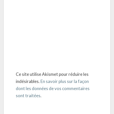
Ce site utilise Akismet pour réduire les
indésirables.
En savoir plus sur la façon
dont les données de vos commentaires
sont traitées
.