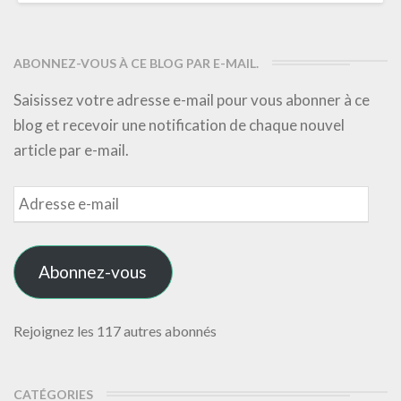
ABONNEZ-VOUS À CE BLOG PAR E-MAIL.
Saisissez votre adresse e-mail pour vous abonner à ce
blog et recevoir une notification de chaque nouvel
article par e-mail.
Adresse
e-
mail
Abonnez-vous
Rejoignez les 117 autres abonnés
CATÉGORIES