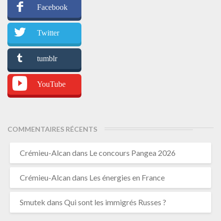
Facebook
Twitter
tumblr
YouTube
COMMENTAIRES RÉCENTS
Crémieu-Alcan
dans
Le concours Pangea 2026
Crémieu-Alcan
dans
Les énergies en France
Smutek
dans
Qui sont les immigrés Russes ?