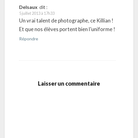
Delsaux
dit :
5 juillet 2013 à 17h33
Un vrai talent de photographe, ce Killian !
Et que nos élèves portent bien l’uniforme !
Répondre
Laisser un commentaire