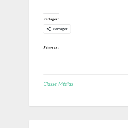
Partager :
Partager
J’aime ça :
Classe Médias