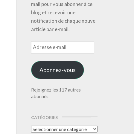
mail pour vous abonner à ce
blog et recevoir une
notification de chaque nouvel
article par e-mail.
Adresse
e-
mail
Abonnez-vous
Rejoignez les 117 autres
abonnés
CATÉGORIES
Catégories