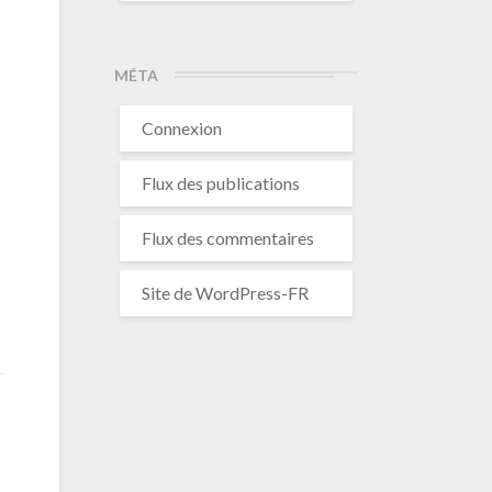
MÉTA
Connexion
Flux des publications
Flux des commentaires
Site de WordPress-FR