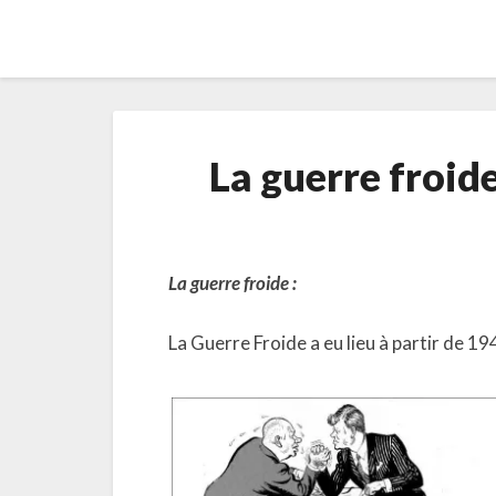
La guerre froide
La guerre froide :
La Guerre Froide a eu lieu à partir de 19