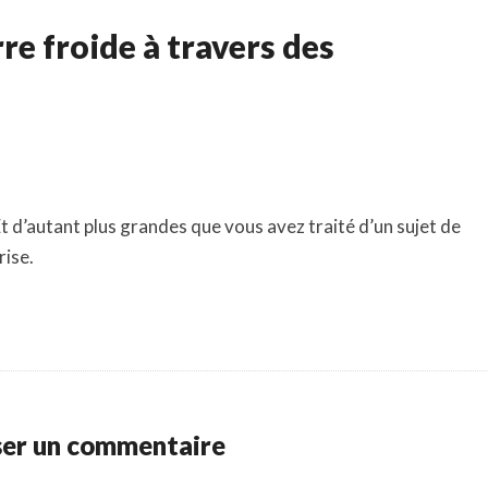
re froide à travers des
 Et d’autant plus grandes que vous avez traité d’un sujet de
rise.
ser un commentaire