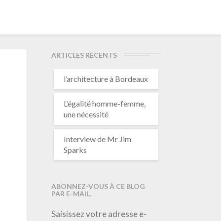
ARTICLES RÉCENTS
l’architecture à Bordeaux
L’égalité homme-femme,
une nécessité
Interview de Mr Jim
Sparks
ABONNEZ-VOUS À CE BLOG
PAR E-MAIL.
Saisissez votre adresse e-