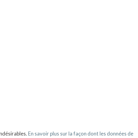
indésirables.
En savoir plus sur la façon dont les données de