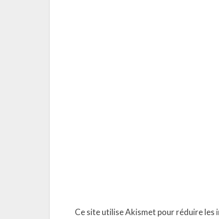
Ce site utilise Akismet pour réduire les 