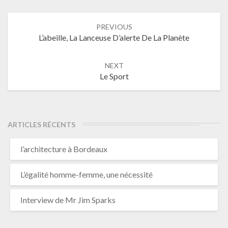
Post
PREVIOUS
navigation
L’abeille, La Lanceuse D’alerte De La Planète
NEXT
Le Sport
ARTICLES RÉCENTS
l’architecture à Bordeaux
L’égalité homme-femme, une nécessité
Interview de Mr Jim Sparks