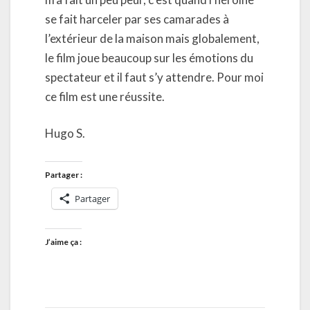
se fait harceler par ses camarades à
l’extérieur de la maison mais globalement,
le film joue beaucoup sur les émotions du
spectateur et il faut s’y attendre. Pour moi
ce film est une réussite.
Hugo S.
Partager :
Partager
J’aime ça :