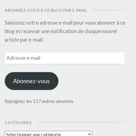
ABONNEZ-VOUS À CE BLOG PAR E-MAIL.
Saisissez votre adresse e-mail pour vous abonner à ce
blog et recevoir une notification de chaque nouvel
article par e-mail.
Adresse
e-
mail
Abonnez-vous
Rejoignez les 117 autres abonnés
CATÉGORIES
Catégories